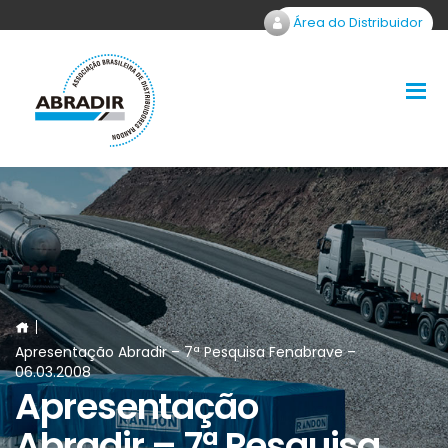
Área do Distribuidor
Apresentação Abradir – 7ª Pesquisa Fenabrave –
06.03.2008
Apresentação
Abradir – 7ª Pesquisa