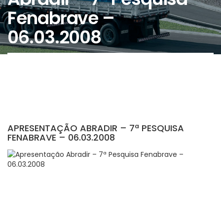
Fenabrave –
06.03.2008
APRESENTAÇÃO ABRADIR – 7ª PESQUISA
FENABRAVE – 06.03.2008