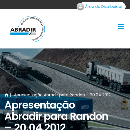
Área do Distribuidor
Apresentação Abradir para Randon – 20.04.2012
Apresentação
Abradir para Randon
– 20.04.2012