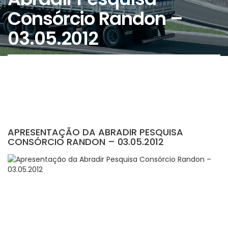
Consórcio Randon –
03.05.2012
APRESENTAÇÃO DA ABRADIR PESQUISA
CONSÓRCIO RANDON – 03.05.2012