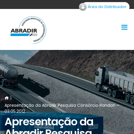
Área do Distribuidor
Apresentação da Abradir Pesquisa Consórcio Randon –
03.05.2012
Apresentação da
Abradir Pesquisa