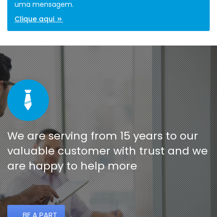
uma mensagem.
Clique aqui
We are serving from 15 years to our
valuable customer with trust and we
are happy to help more
BE A PART