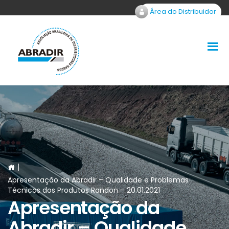
Área do Distribuidor
Apresentação da Abradir – Qualidade e Problemas
Técnicos dos Produtos Randon – 20.01.2021
Apresentação da
Abradir – Qualidade