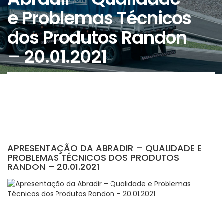
e Problemas Técnicos
dos Produtos Randon
– 20.01.2021
APRESENTAÇÃO DA ABRADIR – QUALIDADE E
PROBLEMAS TÉCNICOS DOS PRODUTOS
RANDON – 20.01.2021