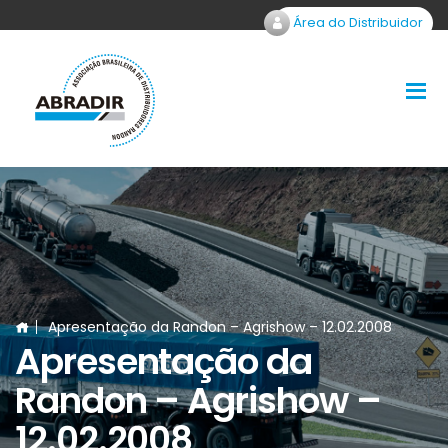
Área do Distribuidor
Apresentação da Randon – Agrishow – 12.02.2008
Apresentação da
Randon – Agrishow –
12.02.2008