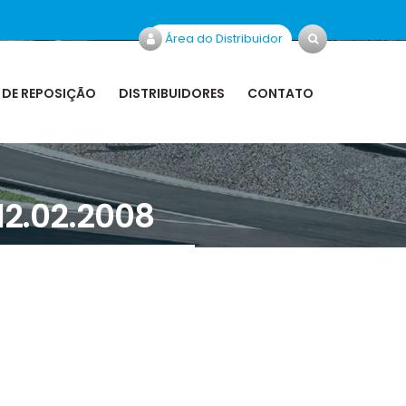
Área do Distribuidor
 DE REPOSIÇÃO
DISTRIBUIDORES
CONTATO
12.02.2008