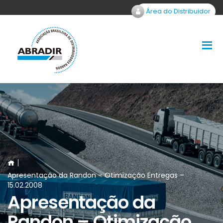
Área do Distribuidor
Apresentação da Randon – Otimização Entregas –
15.02.2008
Apresentação da
Randon – Otimização