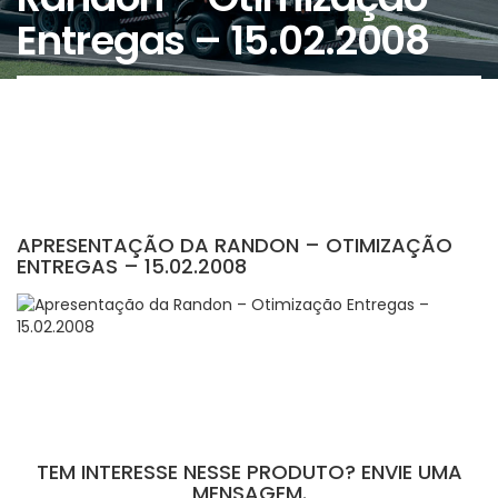
Entregas – 15.02.2008
APRESENTAÇÃO DA RANDON – OTIMIZAÇÃO
ENTREGAS – 15.02.2008
TEM INTERESSE NESSE PRODUTO? ENVIE UMA
MENSAGEM.