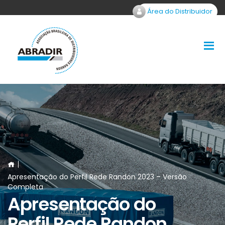
Área do Distribuidor
Apresentação do Perfil Rede Randon 2023 – Versão
Completa
Apresentação do
Perfil Rede Randon