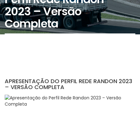
2023 – Versão
Completa
APRESENTAÇÃO DO PERFIL REDE RANDON 2023
– VERSÃO COMPLETA