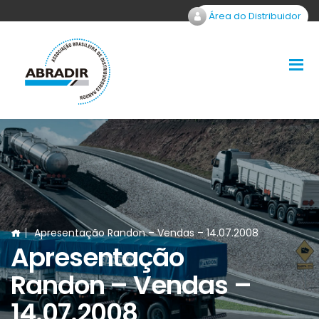
Área do Distribuidor
Apresentação Randon – Vendas – 14.07.2008
Apresentação
Randon – Vendas –
14.07.2008