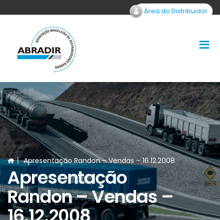
Área do Distribuidor
Apresentação Randon – Vendas – 16.12.2008
Apresentação
Randon – Vendas –
16.12.2008