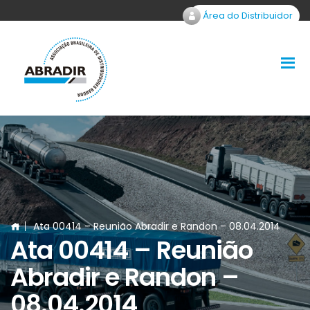
Área do Distribuidor
Ata 00414 – Reunião Abradir e Randon – 08.04.2014
Ata 00414 – Reunião
Abradir e Randon –
08.04.2014