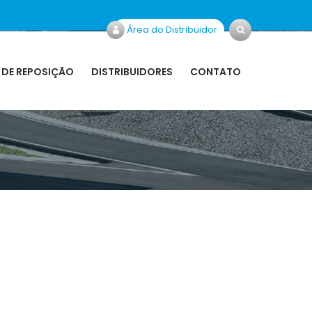
Área do Distribuidor
 DE REPOSIÇÃO
DISTRIBUIDORES
CONTATO