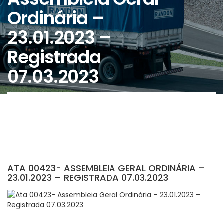
Ordinária –
23.01.2023 –
Registrada
07.03.2023
ATA 00423- ASSEMBLEIA GERAL ORDINÁRIA –
23.01.2023 – REGISTRADA 07.03.2023