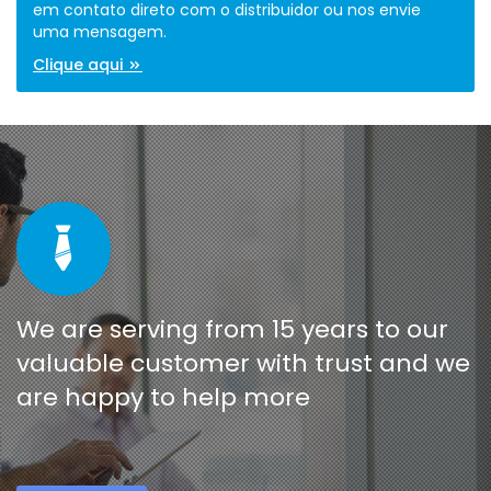
em contato direto com o distribuidor ou nos envie
uma mensagem.
Clique aqui
We are serving from 15 years to our
valuable customer with trust and we
are happy to help more