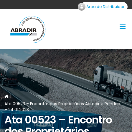
Área do Distribuidor
Ata 00523 – Encontro dos Proprietários Abradir e Randon
– 24.01.2023
Ata 00523 – Encontro
dos Proprietários