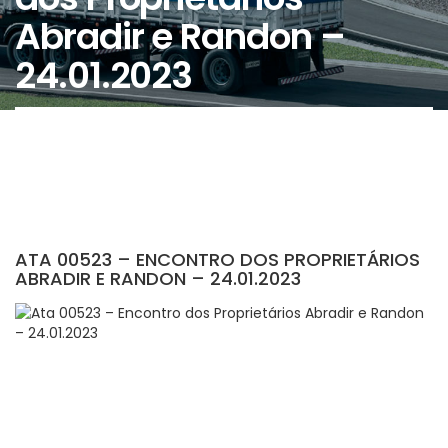
Abradir e Randon –
24.01.2023
ATA 00523 – ENCONTRO DOS PROPRIETÁRIOS
ABRADIR E RANDON – 24.01.2023