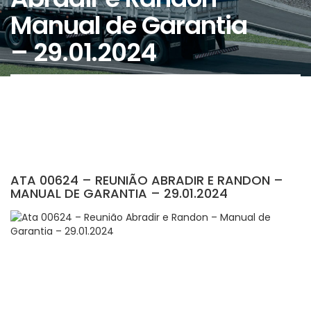
Manual de Garantia
– 29.01.2024
ATA 00624 – REUNIÃO ABRADIR E RANDON –
MANUAL DE GARANTIA – 29.01.2024