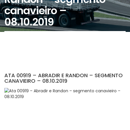
canavieiro –
08.10.2019
ATA 00919 – ABRADIR E RANDON – SEGMENTO
CANAVIEIRO – 08.10.2019