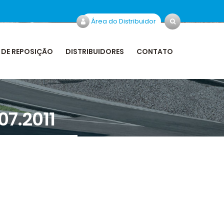
Área do Distribuidor
 DE REPOSIÇÃO
DISTRIBUIDORES
CONTATO
07.2011