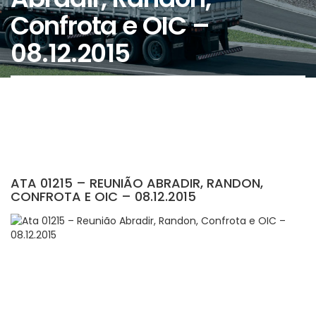
Confrota e OIC –
08.12.2015
ATA 01215 – REUNIÃO ABRADIR, RANDON,
CONFROTA E OIC – 08.12.2015