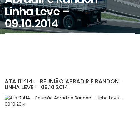
Linha Leve –
09.10.2014
ATA 01414 – REUNIÃO ABRADIR E RANDON –
LINHA LEVE – 09.10.2014