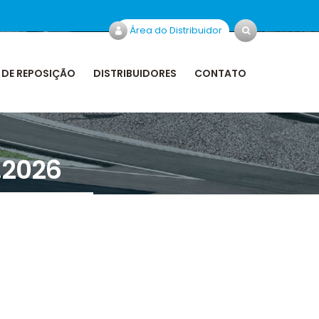
Área do Distribuidor
 DE REPOSIÇÃO
DISTRIBUIDORES
CONTATO
.2026