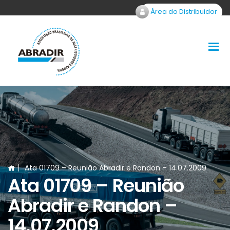
Área do Distribuidor
Ata 01709 – Reunião Abradir e Randon – 14.07.2009
Ata 01709 – Reunião
Abradir e Randon –
14.07.2009