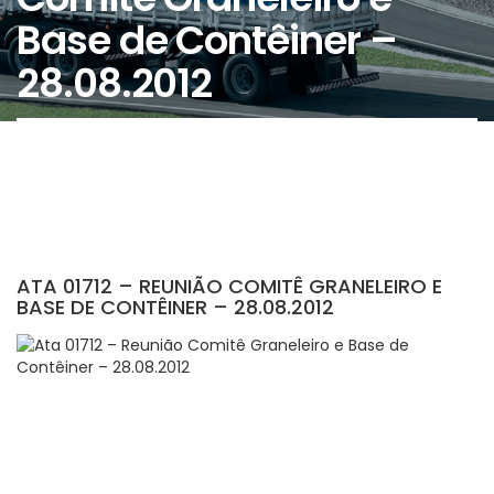
Base de Contêiner –
28.08.2012
ATA 01712 – REUNIÃO COMITÊ GRANELEIRO E
BASE DE CONTÊINER – 28.08.2012