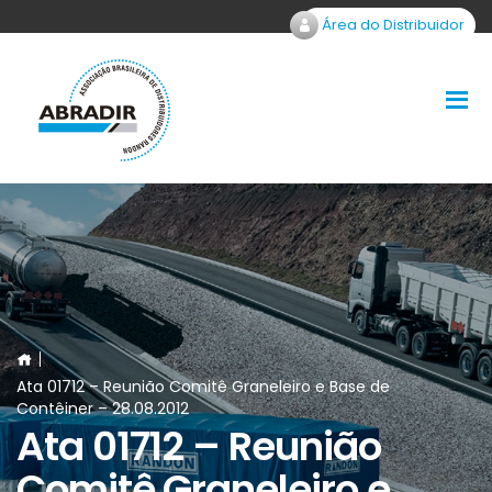
Área do Distribuidor
Ata 01712 – Reunião Comitê Graneleiro e Base de
Contêiner – 28.08.2012
Ata 01712 – Reunião
Comitê Graneleiro e