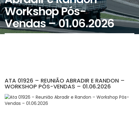
Workshop Pós-
Vendas – 01.06.2026
ATA 01926 – REUNIÃO ABRADIR E RANDON –
WORKSHOP PÓS-VENDAS – 01.06.2026