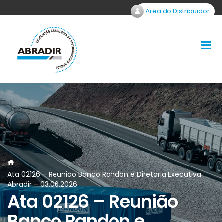
Área do Distribuidor
Ata 02126 – Reunião Banco Randon e Diretoria Executiva
Abradir – 03.06.2026
Ata 02126 – Reunião
Banco Randon e