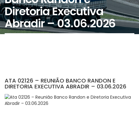
Diretoria Executiva
Abradir – 03.06.2026
ATA 02126 – REUNIÃO BANCO RANDON E
DIRETORIA EXECUTIVA ABRADIR – 03.06.2026