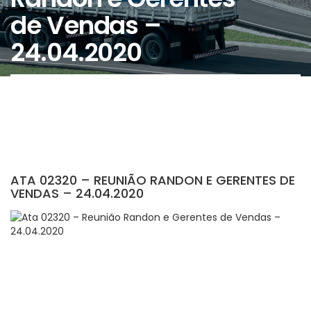
de Vendas –
24.04.2020
ATA 02320 – REUNIÃO RANDON E GERENTES DE
VENDAS – 24.04.2020