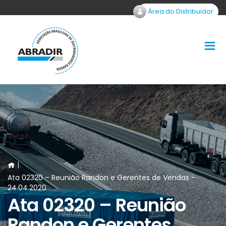
Área do Distribuidor
Ata 02320 – Reunião Randon e Gerentes de Vendas –
24.04.2020
Ata 02320 – Reunião
Randon e Gerentes