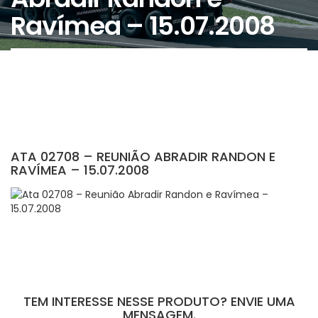
Ravímea – 15.07.2008
ATA 02708 – REUNIÃO ABRADIR RANDON E
RAVÍMEA – 15.07.2008
TEM INTERESSE NESSE PRODUTO? ENVIE UMA
MENSAGEM.