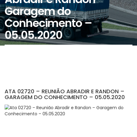
Garagem do
Conhecimento –
05.05.2020
ATA 02720 – REUNIÃO ABRADIR E RANDON –
GARAGEM DO CONHECIMENTO – 05.05.2020