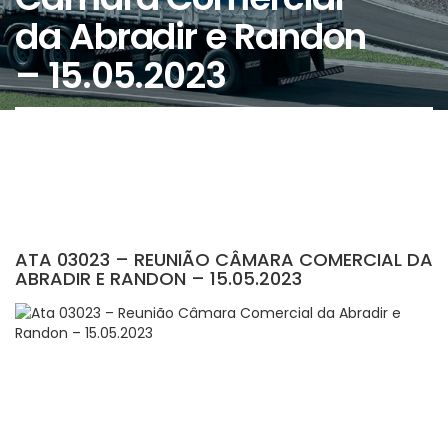
da Abradir e Randon
– 15.05.2023
ATA 03023 – REUNIÃO CÂMARA COMERCIAL DA
ABRADIR E RANDON – 15.05.2023