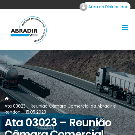
Área do Distribuidor
Ata 03023 – Reunião Câmara Comercial da Abradir e
Randon – 15.05.2023
Ata 03023 – Reunião
Câmara Comercial