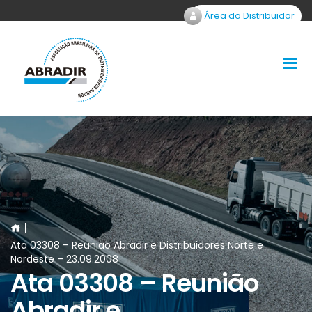
Área do Distribuidor
Ata 03308 – Reunião Abradir e Distribuidores Norte e
Nordeste – 23.09.2008
Ata 03308 – Reunião
Abradir e