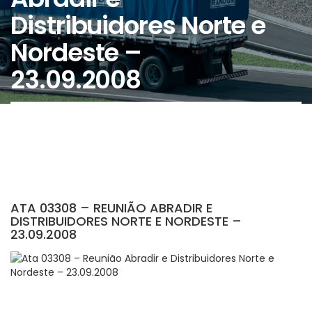
Distribuidores Norte e
Nordeste –
23.09.2008
ATA 03308 – REUNIÃO ABRADIR E
DISTRIBUIDORES NORTE E NORDESTE –
23.09.2008