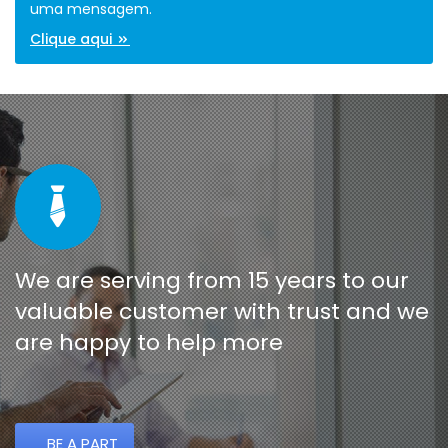
uma mensagem.
Clique aqui
We are serving from 15 years to our
valuable customer with trust and we
are happy to help more
BE A PART