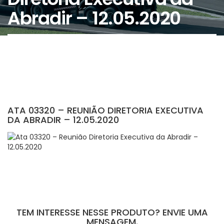
Abradir – 12.05.2020
ATA 03320 – REUNIÃO DIRETORIA EXECUTIVA
DA ABRADIR – 12.05.2020
TEM INTERESSE NESSE PRODUTO? ENVIE UMA
MENSAGEM.