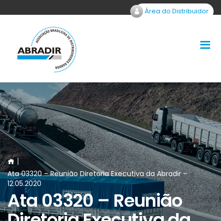
Área do Distribuidor
Ata 03320 – Reunião Diretoria Executiva da Abradir –
12.05.2020
Ata 03320 – Reunião
Diretoria Executiva da