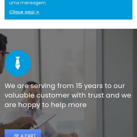
uma mensagem.
Clique aqui
We are serving from 15 years to our
valuable customer with trust and we
are happy to help more
BE A PART