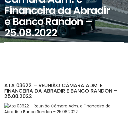
Financeira da Abradir
e Banco Randon –
25.08.2022
ATA 03622 – REUNIÃO CÂMARA ADM. E
FINANCEIRA DA ABRADIR E BANCO RANDON –
25.08.2022