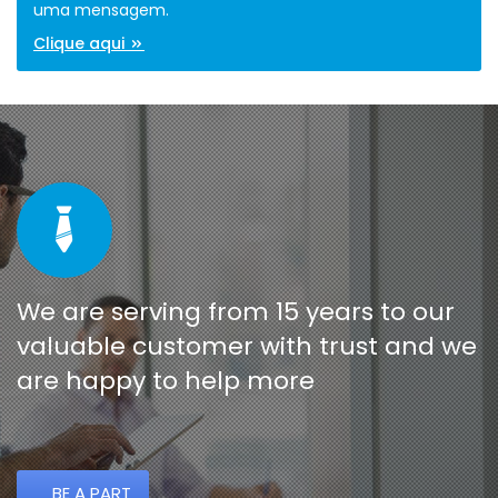
uma mensagem.
Clique aqui
We are serving from 15 years to our
valuable customer with trust and we
are happy to help more
BE A PART