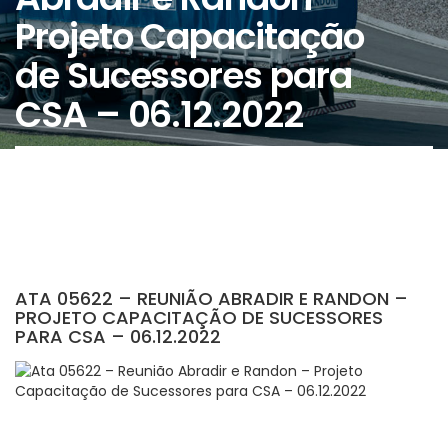
Projeto Capacitação
de Sucessores para
CSA – 06.12.2022
ATA 05622 – REUNIÃO ABRADIR E RANDON –
PROJETO CAPACITAÇÃO DE SUCESSORES
PARA CSA – 06.12.2022