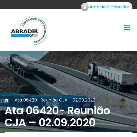
Área do Distribuidor
Ata 06420- Reunião CJA – 02.09.2020
Ata 06420- Reunião
CJA – 02.09.2020