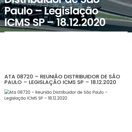
Paulo – Legislação
ICMS SP – 18.12.2020
ATA 08720 – REUNIÃO DISTRIBUIDOR DE SÃO
PAULO – LEGISLAÇÃO ICMS SP – 18.12.2020