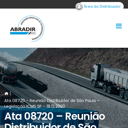
Área do Distribuidor
Ata 08720 – Reunião Distribuidor de São Paulo –
Legislação ICMS SP – 18.12.2020
Ata 08720 – Reunião
Distribuidor de São