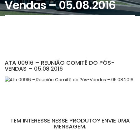
Vendas – 05.08.2016
ATA 00916 – REUNIÃO COMITÊ DO PÓS-
VENDAS – 05.08.2016
TEM INTERESSE NESSE PRODUTO? ENVIE UMA
MENSAGEM.