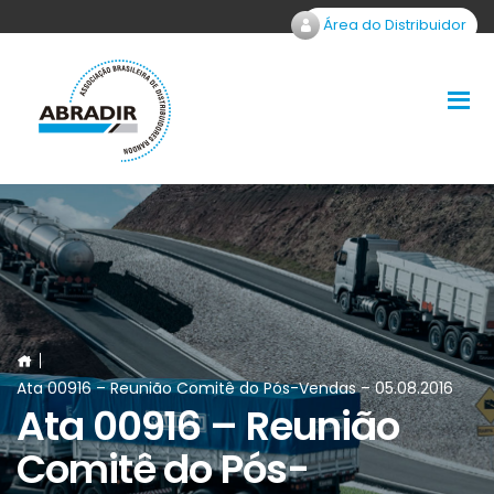
Área do Distribuidor
Ata 00916 – Reunião Comitê do Pós-Vendas – 05.08.2016
Ata 00916 – Reunião
Comitê do Pós-