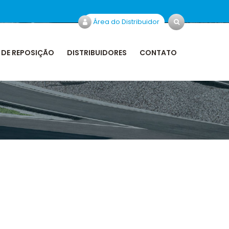
Área do Distribuidor
 DE REPOSIÇÃO
DISTRIBUIDORES
CONTATO