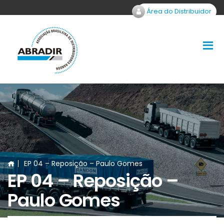
Área do Distribuidor
EP 04 – Reposição – Paulo Gomes
EP 04 – Reposição –
Paulo Gomes