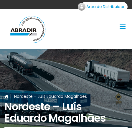
Área do Distribuidor
Nordeste – Luís Eduardo Magalhães
Nordeste – Luís
Eduardo Magalhães