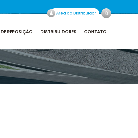
Área do Distribuidor
 DE REPOSIÇÃO
DISTRIBUIDORES
CONTATO