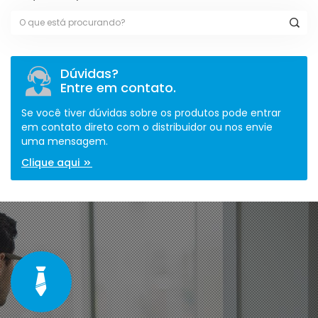
Dúvidas?
Entre em contato.
Se você tiver dúvidas sobre os produtos pode entrar
em contato direto com o distribuidor ou nos envie
uma mensagem.
Clique aqui