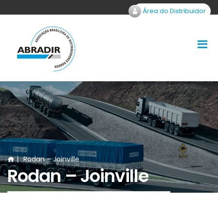
Área do Distribuidor
Rodan – Joinville
Rodan – Joinville