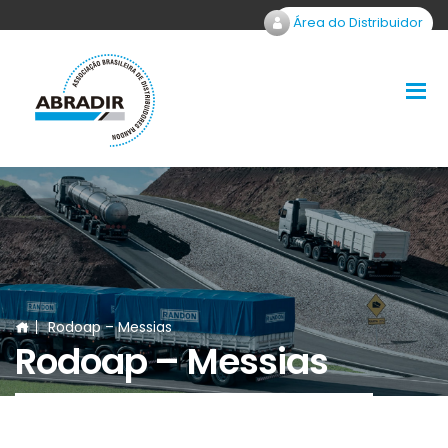
Área do Distribuidor
Rodoap – Messias
Rodoap – Messias