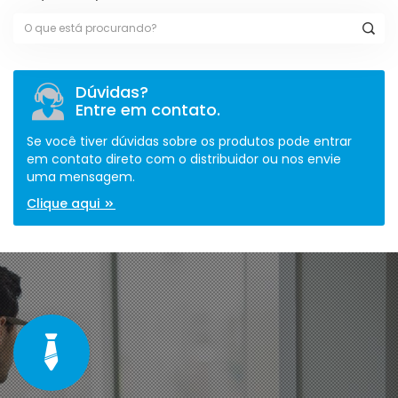
Dúvidas?
Entre em contato.
Se você tiver dúvidas sobre os produtos pode entrar
em contato direto com o distribuidor ou nos envie
uma mensagem.
Clique aqui