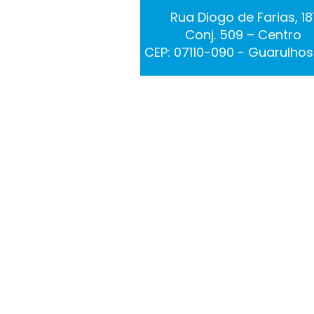
Rua Diogo de Farias, 18
Conj. 509 – Centro
CEP: 07110-090 - Guarulhos