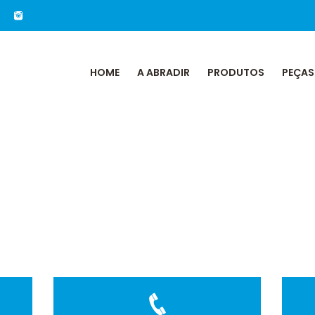
HOME
A ABRADIR
PRODUTOS
PEÇAS