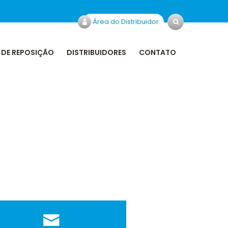
Área do Distribuidor
 DE REPOSIÇÃO
DISTRIBUIDORES
CONTATO