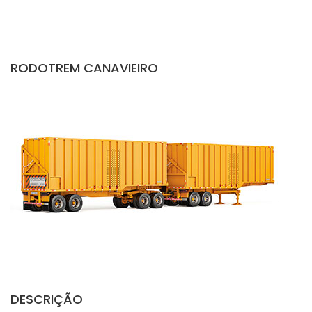
RODOTREM CANAVIEIRO
DESCRIÇÃO