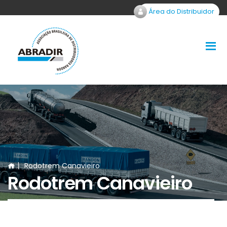
Área do Distribuidor
Rodotrem Canavieiro
Rodotrem Canavieiro