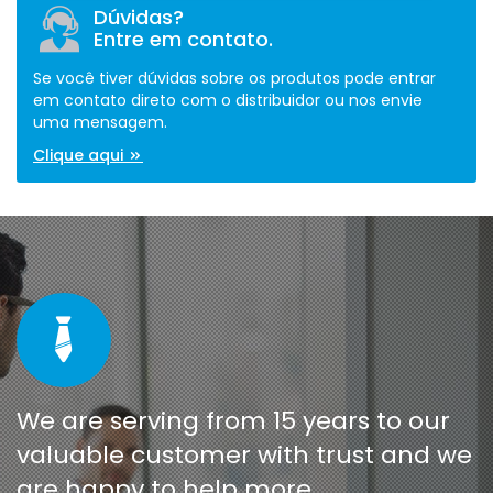
Dúvidas?
Entre em contato.
Se você tiver dúvidas sobre os produtos pode entrar
em contato direto com o distribuidor ou nos envie
uma mensagem.
Clique aqui
We are serving from 15 years to our
valuable customer with trust and we
are happy to help more