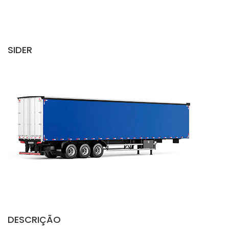
SIDER
DESCRIÇÃO