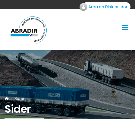
Área do Distribuidor
Sider
Sider